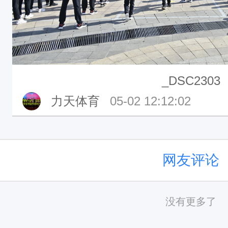
_DSC2303
力天体育
05-02 12:12:02
网友评论
没有更多了